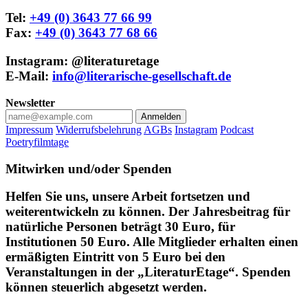
Tel:
+49 (0) 3643 77 66 99
Fax:
+49 (0) 3643 77 68 66
Instagram: @literaturetage
E-Mail:
info@literarische-gesellschaft.de
Newsletter
Anmelden
Impressum
Widerrufsbelehrung
AGBs
Instagram
Podcast
Poetryfilmtage
Mitwirken und/oder Spenden
Helfen Sie uns, unsere Arbeit fortsetzen und
weiterentwickeln zu können. Der Jahresbeitrag für
natürliche Personen beträgt 30 Euro, für
Institutionen 50 Euro. Alle Mitglieder erhalten einen
ermäßigten Eintritt von 5 Euro bei den
Veranstaltungen in der „LiteraturEtage“. Spenden
können steuerlich abgesetzt werden.