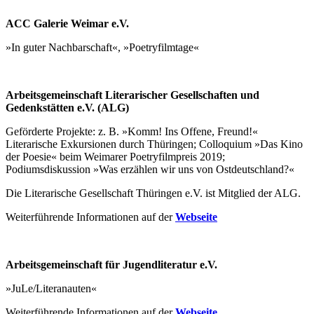
ACC Galerie Weimar e.V.
»In guter Nachbarschaft«, »Poetryfilmtage«
Arbeitsgemeinschaft Literarischer Gesellschaften und
Gedenkstätten e.V. (ALG)
Geförderte Projekte: z. B. »Komm! Ins Offene, Freund!«
Literarische Exkursionen durch Thüringen; Colloquium »Das Kino
der Poesie« beim Weimarer Poetryfilmpreis 2019;
Podiumsdiskussion »Was erzählen wir uns von Ostdeutschland?«
Die Literarische Gesellschaft Thüringen e.V. ist Mitglied der ALG.
Weiterführende Informationen auf der
Webseite
Arbeitsgemeinschaft für Jugendliteratur e.V.
»JuLe/Literanauten«
Weiterführende Informationen auf der
Webseite