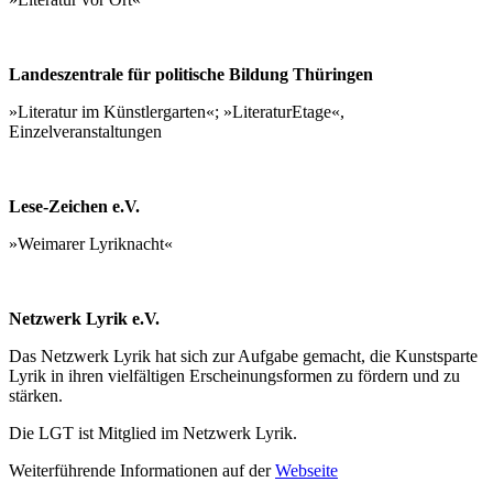
Landeszentrale für politische Bildung Thüringen
»Literatur im Künstlergarten«; »LiteraturEtage«,
Einzelveranstaltungen
Lese-Zeichen e.V.
»Weimarer Lyriknacht«
Netzwerk Lyrik e.V.
Das Netzwerk Lyrik hat sich zur Aufgabe gemacht, die Kunstsparte
Lyrik in ihren vielfältigen Erscheinungsformen zu fördern und zu
stärken.
Die LGT ist Mitglied im Netzwerk Lyrik.
Weiterführende Informationen auf der
Webseite