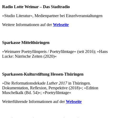
Radio Lotte Weimar – Das Stadtradio
»Studio Literatur«, Medienpartner bei Einzelveranstaltungen
Weitere Informationen auf der
Webseite
Sparkasse Mittelthüringen
»Weimarer Poetryfilmpreis / Poetryfilmtage« (seit 2016); »Hans
Lucke: Närrische Zeiten (2020)«
Sparkassen-Kulturstiftung Hessen-Thüringen
»Die Reformationsdekade
Luther 2017
in Thüringen.
Dokumentation, Reflexion, Perspektive (2018)«; »Edition
Muschelkalk (Bd. 54)«; »Poetryfilmtage«
Weiterführende Informationen auf der
Webseite