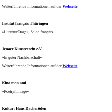
Weiterführende Informationen auf der
Webseite
Institut français Thüringen
»LiteraturEtage«, Salon français
Jenaer Kunstverein e.V.
»In guter Nachbarschaft«
Weiterführende Informationen auf der
Webseite
Kino mon ami
»Poetryfilmtage«
Kultur: Haus Dacheröden