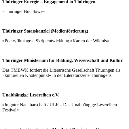
Thüringer Energie – Engagement in Thüringen
»Thüringer Buchlöwe«
Thüringer Staatskanzlei (Medienförderung)
»Poetryfilmtage«; Skriptentwicklung »Karten der Wildnis«
Thüringer Ministerium für Bildung, Wissenschaft und Kultur
Das TMBWK fördert die Literarische Gesellschaft Thüringen als
»kulturellen Knotenpunkt« in der Literaturszene Thüringens.
Unabhängige Lesereihen e.V.
»In guter Nachbarschaft / ULF – Das Unabhängige Lesereihen
Festival«