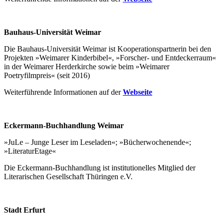
Bauhaus-Universität Weimar
Die Bauhaus-Universität Weimar ist Kooperationspartnerin bei den
Projekten »Weimarer Kinderbibel«, »Forscher- und Entdeckerraum«
in der Weimarer Herderkirche sowie beim »Weimarer
Poetryfilmpreis« (seit 2016)
Weiterführende Informationen auf der
Webseite
Eckermann-Buchhandlung Weimar
»JuLe – Junge Leser im Leseladen«; »Bücherwochenende«;
»LiteraturEtage«
Die Eckermann-Buchhandlung ist institutionelles Mitglied der
Literarischen Gesellschaft Thüringen e.V.
Stadt Erfurt