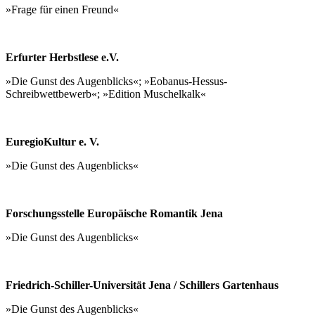
»Frage für einen Freund«
Erfurter Herbstlese e.V.
»Die Gunst des Augenblicks«; »Eobanus-Hessus-
Schreibwettbewerb«; »Edition Muschelkalk«
EuregioKultur e. V.
»Die Gunst des Augenblicks«
Forschungsstelle Europäische Romantik Jena
»Die Gunst des Augenblicks«
Friedrich-Schiller-Universität Jena / Schillers Gartenhaus
»Die Gunst des Augenblicks«