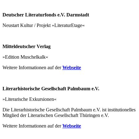
Deutscher Literaturfonds e.V. Darmstadt
Neustart Kultur / Projekt »LiteraturEtage«
Mitteldeutscher Verlag
»Edition Muschelkalk«
Weitere Informationen auf der
Webseite
Literarhistorische Gesellschaft Palmbaum e.V.
»Literarische Exkursionen«
Die Literarhistorische Gesellschaft Palmbaum e.V. ist institutionelles
Mitglied der Literarischen Gesellschaft Thüringen e.V.
Weitere Informationen auf der
Webseite