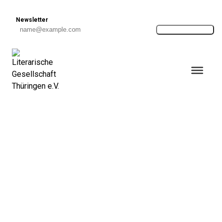
Skip to content
Newsletter
Anmelden