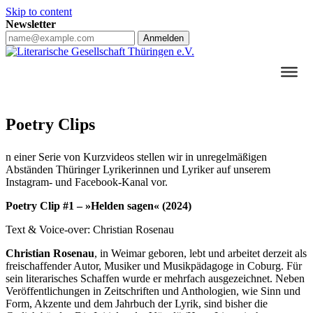
Skip to content
Newsletter
Anmelden
Poetry Clips
n einer Serie von Kurzvideos stellen wir in unregelmäßigen
Abständen Thüringer Lyrikerinnen und Lyriker auf unserem
Instagram- und Facebook-Kanal vor.
Poetry Clip #1 – »Helden sagen« (2024)
Text & Voice-over: Christian Rosenau
Christian Rosenau
, in Weimar geboren, lebt und arbeitet derzeit als
freischaffender Autor, Musiker und Musikpädagoge in Coburg. Für
sein literarisches Schaffen wurde er mehrfach ausgezeichnet. Neben
Veröffentlichungen in Zeitschriften und Anthologien, wie Sinn und
Form, Akzente und dem Jahrbuch der Lyrik, sind bisher die