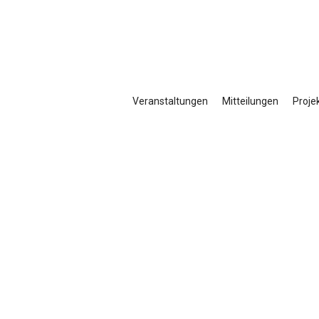
Veranstaltungen
Mitteilungen
Proje