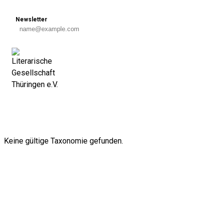
Skip to content
Newsletter
Alle Kategorien
Keine gültige Taxonomie gefunden.