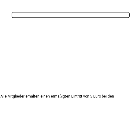
Anmelden
Alle Mitglieder erhalten einen ermäßigten Eintritt von 5 Euro bei den