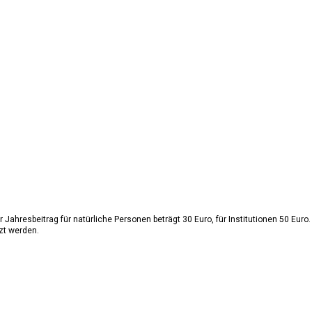
Jahresbeitrag für natürliche Personen beträgt 30 Euro, für Institutionen 50 Euro. 
zt werden.